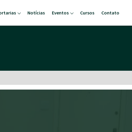
ortarias
Notícias
Eventos
Cursos
Contato