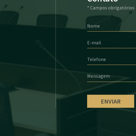
* Campos obrigatórios
Nome
E-mail
Telefone
Mensagem