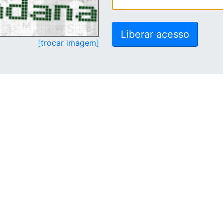
[trocar imagem]