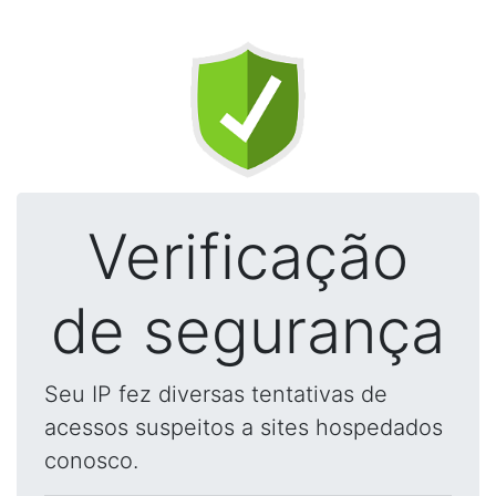
Verificação
de segurança
Seu IP fez diversas tentativas de
acessos suspeitos a sites hospedados
conosco.